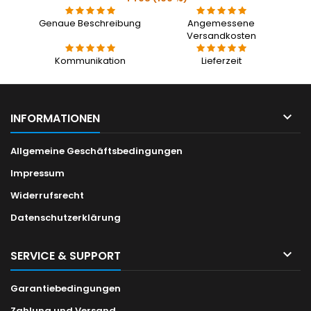
Genaue Beschreibung
Angemessene
Versandkosten
Kommunikation
Lieferzeit

INFORMATIONEN
Allgemeine Geschäftsbedingungen
Impressum
Widerrufsrecht
Datenschutzerklärung

SERVICE & SUPPORT
Garantiebedingungen
Zahlung und Versand