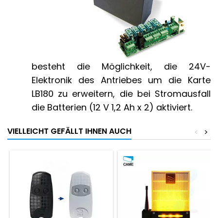
besteht die Möglichkeit, die 24V-
Elektronik des Antriebes um die Karte
LB180 zu erweitern, die bei Stromausfall
die Batterien (12 V 1,2 Ah x 2) aktiviert.
VIELLEICHT GEFÄLLT IHNEN AUCH
<
>