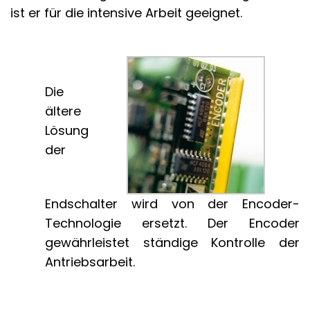
ist er für die intensive Arbeit geeignet.
Die
ältere
Lösung
der
Endschalter wird von der Encoder-
Technologie ersetzt. Der Encoder
gewährleistet ständige Kontrolle der
Antriebsarbeit.