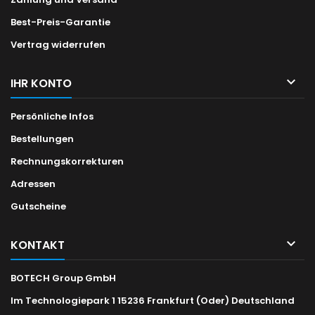
Best-Preis-Garantie
Vertrag widerrufen

IHR KONTO
Persönliche Infos
Bestellungen
Rechnungskorrekturen
Adressen
Gutscheine

KONTAKT
BOTECH Group GmbH
Im Technologiepark 1 15236 Frankfurt (Oder) Deutschland