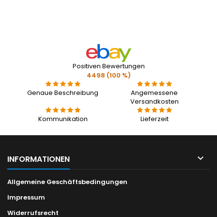
Positiven Bewertungen
4498 (100 %)
Genaue Beschreibung
Angemessene
Versandkosten
Kommunikation
Lieferzeit

INFORMATIONEN
Allgemeine Geschäftsbedingungen
Impressum
Widerrufsrecht