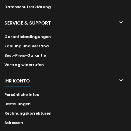
Datenschutzerklärung

SERVICE & SUPPORT
Garantiebedingungen
Zahlung und Versand
Best-Preis-Garantie
Vertrag widerrufen

IHR KONTO
Persönliche Infos
Bestellungen
Rechnungskorrekturen
Adressen