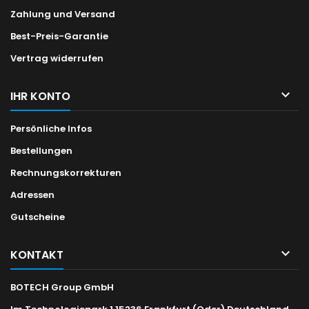
Zahlung und Versand
Best-Preis-Garantie
Vertrag widerrufen

IHR KONTO
Persönliche Infos
Bestellungen
Rechnungskorrekturen
Adressen
Gutscheine

KONTAKT
BOTECH Group GmbH