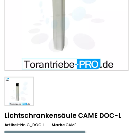
Lichtschrankensäule CAME DOC-L
Artikel-Nr.
C_DOC-L
Marke
CAME