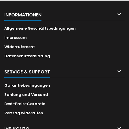

INFORMATIONEN
Allgemeine Geschäftsbedingungen
Impressum
Widerrufsrecht
Datenschutzerklärung

SERVICE & SUPPORT
Garantiebedingungen
Zahlung und Versand
Best-Preis-Garantie
Vertrag widerrufen

IHR KONTO