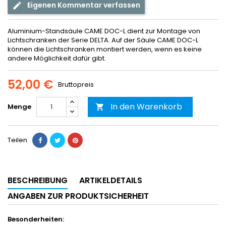
Eigenen Kommentar verfassen
Aluminium-Standsäule CAME DOC-L dient zur Montage von
Lichtschranken der Serie DELTA. Auf der Säule CAME DOC-L
können die Lichtschranken montiert werden, wenn es keine
andere Möglichkeit dafür gibt.
52,00 €
Bruttopreis
In den Warenkorb
Menge

Teilen
BESCHREIBUNG
ARTIKELDETAILS
ANGABEN ZUR PRODUKTSICHERHEIT
Besonderheiten: