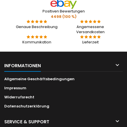
Positiven Bewertungen
4498 (100 %)
Genaue Beschreibung
Angemessene
Versandkosten
Kommunikation
Lieferzeit

INFORMATIONEN
Allgemeine Geschäftsbedingungen
Impressum
Widerrufsrecht
Datenschutzerklärung

SERVICE & SUPPORT