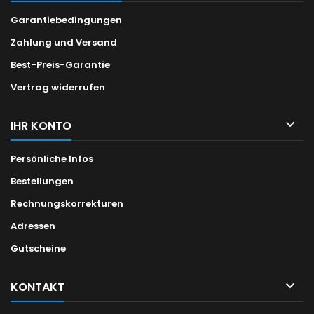
Garantiebedingungen
Zahlung und Versand
Best-Preis-Garantie
Vertrag widerrufen

IHR KONTO
Persönliche Infos
Bestellungen
Rechnungskorrekturen
Adressen
Gutscheine

KONTAKT