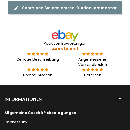
Schreiben Sie den ersten Kundenkommentar
Positiven Bewertungen
4498 (100 %)
Genaue Beschreibung
Angemessene
Versandkosten
Kommunikation
Lieferzeit

INFORMATIONEN
Allgemeine Geschäftsbedingungen
Impressum