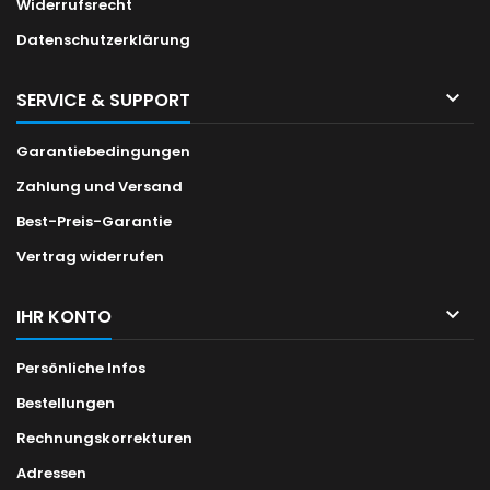
Widerrufsrecht
Datenschutzerklärung

SERVICE & SUPPORT
Garantiebedingungen
Zahlung und Versand
Best-Preis-Garantie
Vertrag widerrufen

IHR KONTO
Persönliche Infos
Bestellungen
Rechnungskorrekturen
Adressen