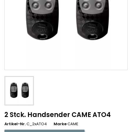
2 Stck. Handsender CAME ATO4
Artikel-Nr.
C_2xATO4
Marke
CAME