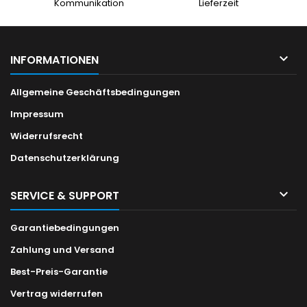
Kommunikation
Lieferzeit

INFORMATIONEN
Allgemeine Geschäftsbedingungen
Impressum
Widerrufsrecht
Datenschutzerklärung

SERVICE & SUPPORT
Garantiebedingungen
Zahlung und Versand
Best-Preis-Garantie
Vertrag widerrufen