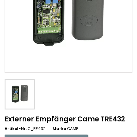
Externer Empfänger Came TRE432
Artikel-Nr.
C_RE432
Marke
CAME